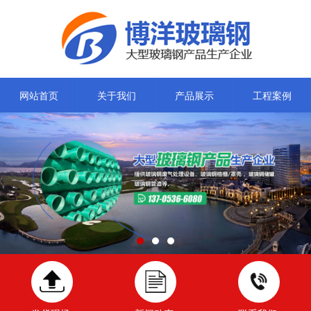
网站首页
关于我们
产品展示
工程案例