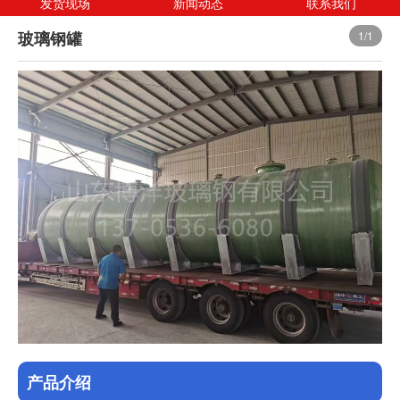
发货现场
新闻动态
联系我们
玻璃钢罐
1
/1
产品介绍